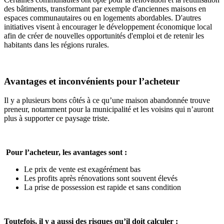
des bâtiments, transformant par exemple d'anciennes maisons en
espaces communautaires ou en logements abordables. D'autres
initiatives visent à encourager le développement économique local
afin de créer de nouvelles opportunités d'emploi et de retenir les
habitants dans les régions rurales.
Avantages et inconvénients pour l’acheteur
Il y a plusieurs bons côtés à ce qu’une maison abandonnée trouve
preneur, notamment pour la municipalité et les voisins qui n’auront
plus à supporter ce paysage triste.
Pour l’acheteur, les avantages sont :
Le prix de vente est exagérément bas
Les profits après rénovations sont souvent élevés
La prise de possession est rapide et sans condition
Toutefois, il y a aussi des risques qu’il doit calculer :