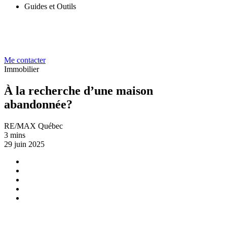
Guides et Outils
Me contacter
Immobilier
À la recherche d’une maison
abandonnée?
RE/MAX Québec
3 mins
29 juin 2025