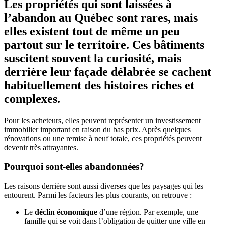
Les propriétés qui sont laissées à
l’abandon au Québec sont rares, mais
elles existent tout de même un peu
partout sur le territoire. Ces bâtiments
suscitent souvent la curiosité, mais
derrière leur façade délabrée se cachent
habituellement des histoires riches et
complexes.
Pour les acheteurs, elles peuvent représenter un investissement
immobilier important en raison du bas prix. Après quelques
rénovations ou une remise à neuf totale, ces propriétés peuvent
devenir très attrayantes.
Pourquoi sont-elles abandonnées?
Les raisons derrière sont aussi diverses que les paysages qui les
entourent. Parmi les facteurs les plus courants, on retrouve :
Le
déclin économique
d’une région. Par exemple, une
famille qui se voit dans l’obligation de quitter une ville en