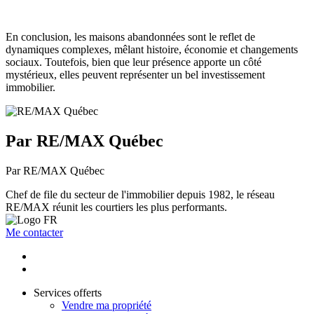
En conclusion, les maisons abandonnées sont le reflet de
dynamiques complexes, mêlant histoire, économie et changements
sociaux. Toutefois, bien que leur présence apporte un côté
mystérieux, elles peuvent représenter un bel investissement
immobilier.
Par RE/MAX Québec
Par RE/MAX Québec
Chef de file du secteur de l'immobilier depuis 1982, le réseau
RE/MAX réunit les courtiers les plus performants.
Me contacter
Services offerts
Vendre ma propriété