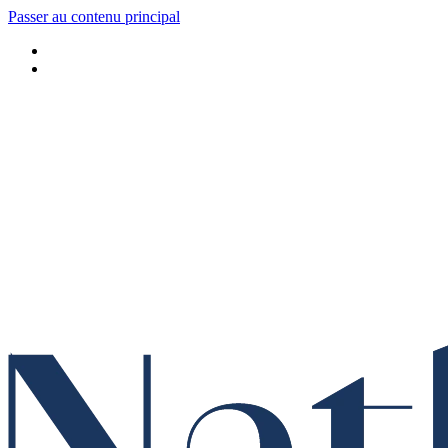
Passer au contenu principal