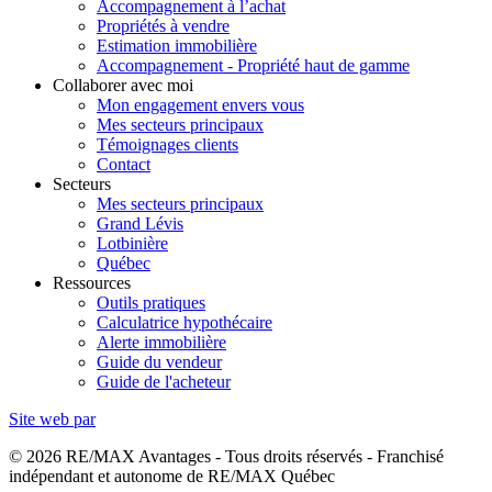
Accompagnement à l’achat
Propriétés à vendre
Estimation immobilière
Accompagnement - Propriété haut de gamme
Collaborer avec moi
Mon engagement envers vous
Mes secteurs principaux
Témoignages clients
Contact
Secteurs
Mes secteurs principaux
Grand Lévis
Lotbinière
Québec
Ressources
Outils pratiques
Calculatrice hypothécaire
Alerte immobilière
Guide du vendeur
Guide de l'acheteur
Site web par
© 2026 RE/MAX Avantages - Tous droits réservés - Franchisé
indépendant et autonome de RE/MAX Québec