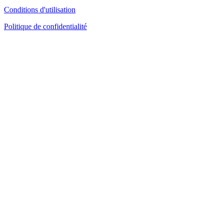
Conditions d'utilisation
Politique de confidentialité