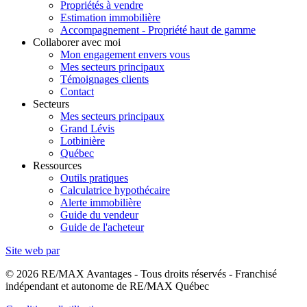
Propriétés à vendre
Estimation immobilière
Accompagnement - Propriété haut de gamme
Collaborer avec moi
Mon engagement envers vous
Mes secteurs principaux
Témoignages clients
Contact
Secteurs
Mes secteurs principaux
Grand Lévis
Lotbinière
Québec
Ressources
Outils pratiques
Calculatrice hypothécaire
Alerte immobilière
Guide du vendeur
Guide de l'acheteur
Site web par
© 2026 RE/MAX Avantages - Tous droits réservés - Franchisé
indépendant et autonome de RE/MAX Québec