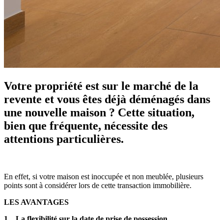
Votre propriété est sur le marché de la
revente et vous êtes déjà déménagés dans
une nouvelle maison ? Cette situation,
bien que fréquente, nécessite des
attentions particulières.
En effet, si votre maison est inoccupée et non meublée, plusieurs
points sont à considérer lors de cette transaction immobilière.
LES AVANTAGES
1. La flexibilité sur la date de prise de possession