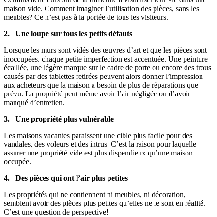
maison vide. Comment imaginer l’utilisation des pièces, sans les
meubles? Ce n’est pas à la portée de tous les visiteurs.
2. Une loupe sur tous les petits défauts
Lorsque les murs sont vidés des œuvres d’art et que les pièces sont
inoccupées, chaque petite imperfection est accentuée. Une peinture
écaillée, une légère marque sur le cadre de porte ou encore des trous
causés par des tablettes retirées peuvent alors donner l’impression
aux acheteurs que la maison a besoin de plus de réparations que
prévu. La propriété peut même avoir l’air négligée ou d’avoir
manqué d’entretien.
3. Une propriété plus vulnérable
Les maisons vacantes paraissent une cible plus facile pour des
vandales, des voleurs et des intrus. C’est la raison pour laquelle
assurer une propriété vide est plus dispendieux qu’une maison
occupée.
4. Des pièces qui ont l’air plus petites
Les propriétés qui ne contiennent ni meubles, ni décoration,
semblent avoir des pièces plus petites qu’elles ne le sont en réalité.
C’est une question de perspective!