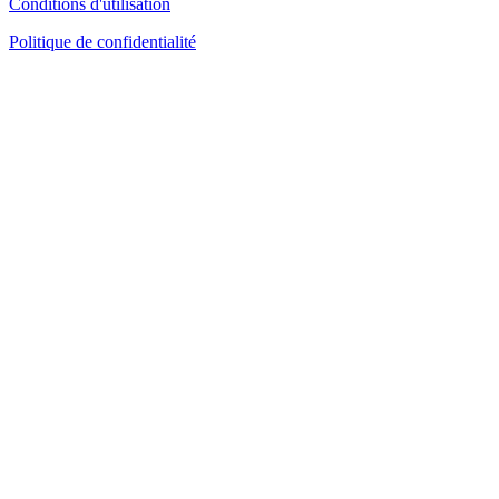
Conditions d'utilisation
Politique de confidentialité