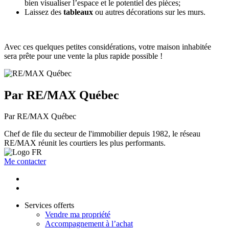
bien visualiser l’espace et le potentiel des pièces;
Laissez des
tableaux
ou autres décorations sur les murs.
Avec ces quelques petites considérations, votre maison inhabitée
sera prête pour une vente la plus rapide possible !
Par RE/MAX Québec
Par RE/MAX Québec
Chef de file du secteur de l'immobilier depuis 1982, le réseau
RE/MAX réunit les courtiers les plus performants.
Me contacter
Services offerts
Vendre ma propriété
Accompagnement à l’achat