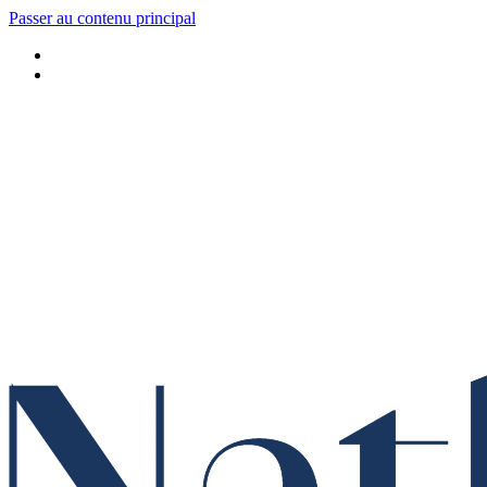
Passer au contenu principal