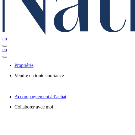
en
en
Propriétés
Vendre en toute confiance
Accompagnement à l’achat
Collaborer avec moi