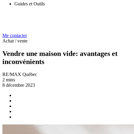
Guides et Outils
Me contacter
Achat / vente
Vendre une maison vide: avantages et
inconvénients
RE/MAX Québec
2 mins
8 décembre 2023